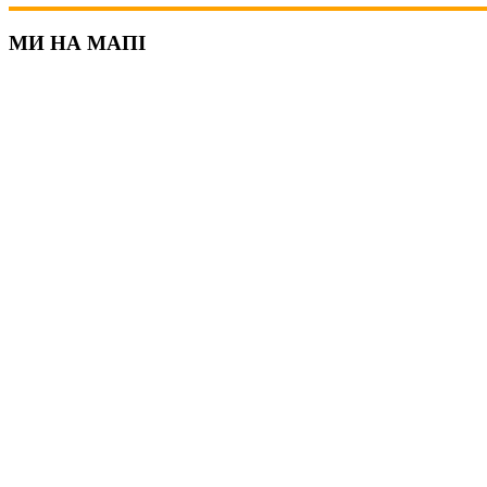
МИ НА МАПІ