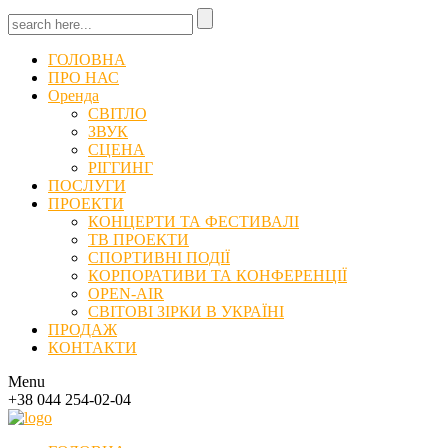
ГОЛОВНА
ПРО НАС
Оренда
СВІТЛО
ЗВУК
СЦЕНА
РІГГИНГ
ПОСЛУГИ
ПРОЕКТИ
КОНЦЕРТИ ТА ФЕСТИВАЛІ
ТВ ПРОЕКТИ
СПОРТИВНІ ПОДІЇ
КОРПОРАТИВИ ТА КОНФЕРЕНЦІЇ
OPEN-AIR
СВІТОВІ ЗІРКИ В УКРАЇНІ
ПРОДАЖ
КОНТАКТИ
Menu
+38 044 254-02-04