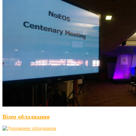
Відео обладнання