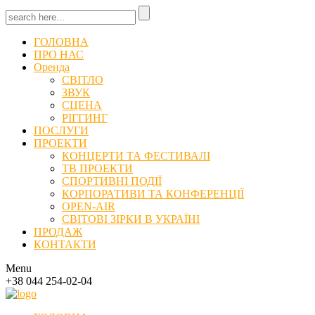
ГОЛОВНА
ПРО НАС
Оренда
СВІТЛО
ЗВУК
СЦЕНА
РІГГИНГ
ПОСЛУГИ
ПРОЕКТИ
КОНЦЕРТИ ТА ФЕСТИВАЛІ
ТВ ПРОЕКТИ
СПОРТИВНІ ПОДІЇ
КОРПОРАТИВИ ТА КОНФЕРЕНЦІЇ
OPEN-AIR
СВІТОВІ ЗІРКИ В УКРАЇНІ
ПРОДАЖ
КОНТАКТИ
Menu
+38 044 254-02-04