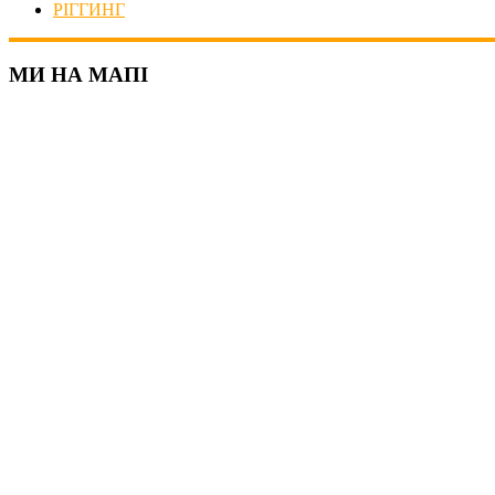
РІГГИНГ
МИ НА МАПІ