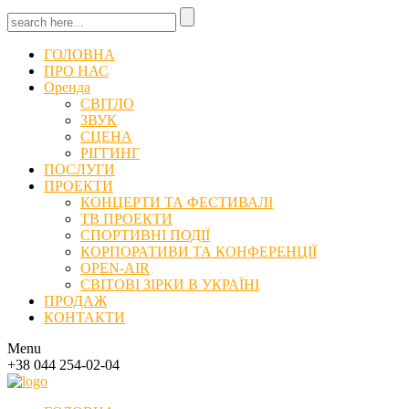
ГОЛОВНА
ПРО НАС
Оренда
СВІТЛО
ЗВУК
СЦЕНА
РІГГИНГ
ПОСЛУГИ
ПРОЕКТИ
КОНЦЕРТИ ТА ФЕСТИВАЛІ
ТВ ПРОЕКТИ
СПОРТИВНІ ПОДІЇ
КОРПОРАТИВИ ТА КОНФЕРЕНЦІЇ
OPEN-AIR
СВІТОВІ ЗІРКИ В УКРАЇНІ
ПРОДАЖ
КОНТАКТИ
Menu
+38 044 254-02-04