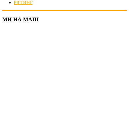
РІГГИНГ
МИ НА МАПІ