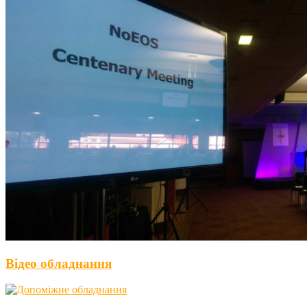
Відео обладнання