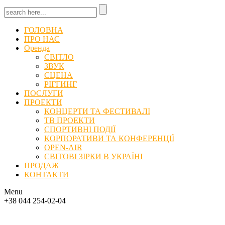
ГОЛОВНА
ПРО НАС
Оренда
СВІТЛО
ЗВУК
СЦЕНА
РІГГИНГ
ПОСЛУГИ
ПРОЕКТИ
КОНЦЕРТИ ТА ФЕСТИВАЛІ
ТВ ПРОЕКТИ
СПОРТИВНІ ПОДІЇ
КОРПОРАТИВИ ТА КОНФЕРЕНЦІЇ
OPEN-AIR
СВІТОВІ ЗІРКИ В УКРАЇНІ
ПРОДАЖ
КОНТАКТИ
Menu
+38 044 254-02-04