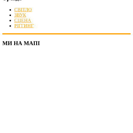
СВІТЛО
ЗВУК
СЦЕНА
РІГГИНГ
МИ НА МАПІ