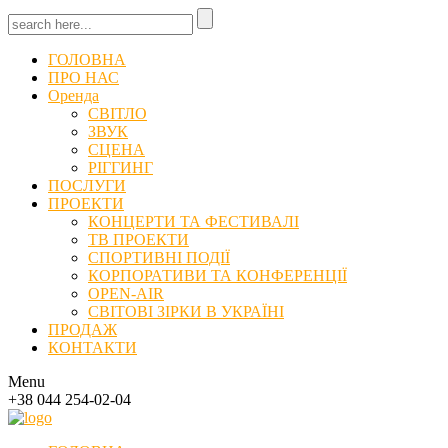
ГОЛОВНА
ПРО НАС
Оренда
СВІТЛО
ЗВУК
СЦЕНА
РІГГИНГ
ПОСЛУГИ
ПРОЕКТИ
КОНЦЕРТИ ТА ФЕСТИВАЛІ
ТВ ПРОЕКТИ
СПОРТИВНІ ПОДІЇ
КОРПОРАТИВИ ТА КОНФЕРЕНЦІЇ
OPEN-AIR
СВІТОВІ ЗІРКИ В УКРАЇНІ
ПРОДАЖ
КОНТАКТИ
Menu
+38 044 254-02-04