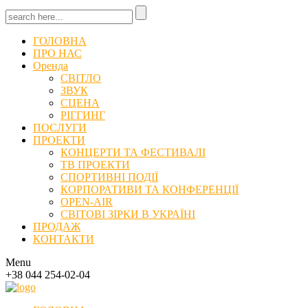
ГОЛОВНА
ПРО НАС
Оренда
СВІТЛО
ЗВУК
СЦЕНА
РІГГИНГ
ПОСЛУГИ
ПРОЕКТИ
КОНЦЕРТИ ТА ФЕСТИВАЛІ
ТВ ПРОЕКТИ
СПОРТИВНІ ПОДІЇ
КОРПОРАТИВИ ТА КОНФЕРЕНЦІЇ
OPEN-AIR
СВІТОВІ ЗІРКИ В УКРАЇНІ
ПРОДАЖ
КОНТАКТИ
Menu
+38 044 254-02-04