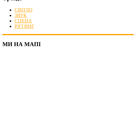
СВІТЛО
ЗВУК
СЦЕНА
РІГГИНГ
МИ НА МАПІ