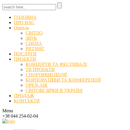
ГОЛОВНА
ПРО НАС
Оренда
СВІТЛО
ЗВУК
СЦЕНА
РІГГИНГ
ПОСЛУГИ
ПРОЕКТИ
КОНЦЕРТИ ТА ФЕСТИВАЛІ
ТВ ПРОЕКТИ
СПОРТИВНІ ПОДІЇ
КОРПОРАТИВИ ТА КОНФЕРЕНЦІЇ
OPEN-AIR
СВІТОВІ ЗІРКИ В УКРАЇНІ
ПРОДАЖ
КОНТАКТИ
Menu
+38 044 254-02-04