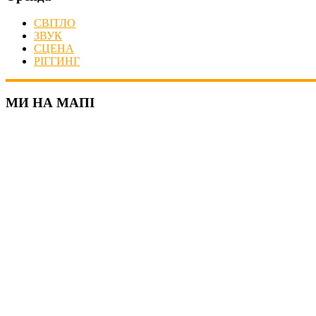
СВІТЛО
ЗВУК
СЦЕНА
РІГГИНГ
МИ НА МАПІ